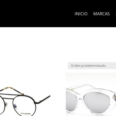
INICIO
MARCAS