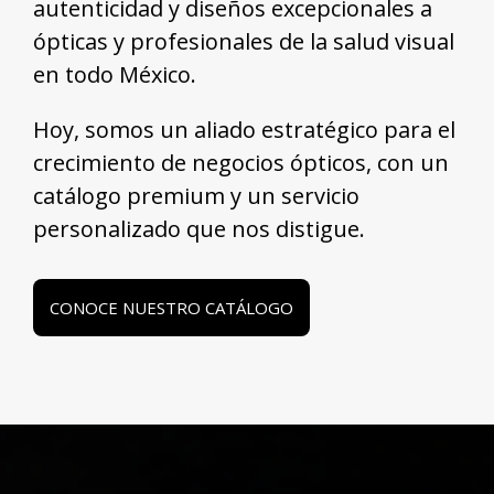
autenticidad y diseños excepcionales a
ópticas y profesionales de la salud visual
en todo México.
Hoy, somos un aliado estratégico para el
crecimiento de negocios ópticos, con un
catálogo premium y un servicio
personalizado que nos distigue.
CONOCE NUESTRO CATÁLOGO