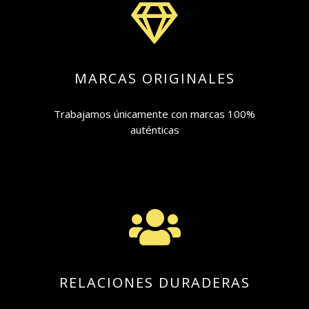

MARCAS ORIGINALES
Trabajamos únicamente con marcas 100%
auténticas

RELACIONES DURADERAS