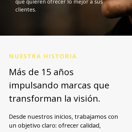
que quieren ofrecer lo mejor a sus
clientes.
NUESTRA HISTORIA
Más de 15 años
impulsando marcas que
transforman la visión.
Desde nuestros inicios, trabajamos con
un objetivo claro: ofrecer calidad,