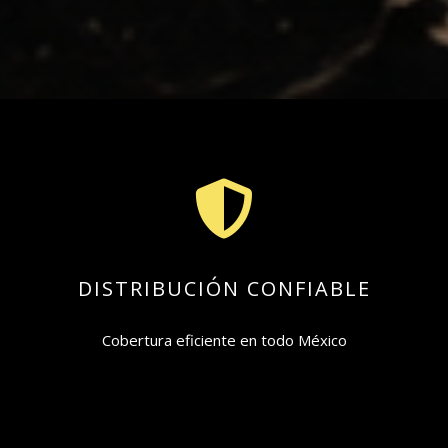

DISTRIBUCIÓN CONFIABLE
Cobertura eficiente en todo México