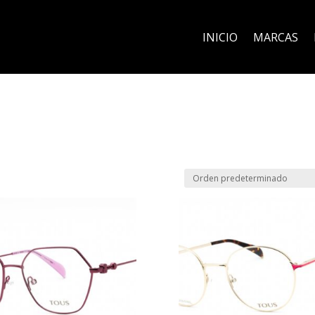
INICIO
MARCAS