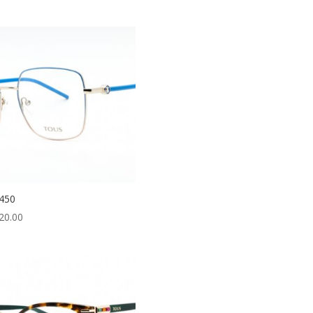
450
20.00